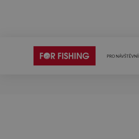
PRO NÁVŠTĚVNÍ