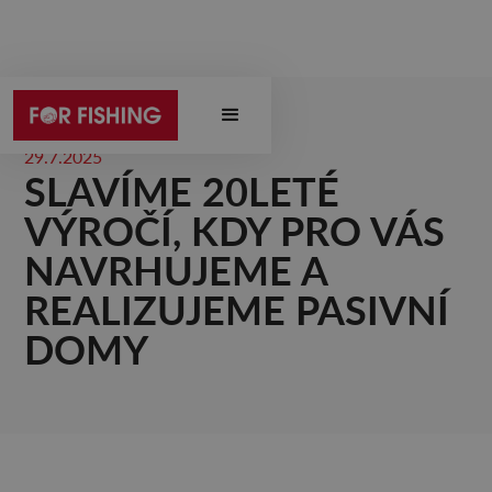
29.7.2025
SLAVÍME 20LETÉ
VÝROČÍ, KDY PRO VÁS
NAVRHUJEME A
REALIZUJEME PASIVNÍ
DOMY