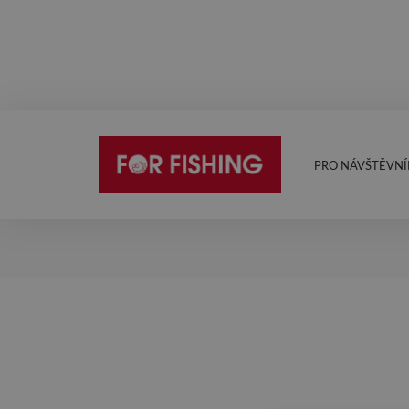
PRO NÁVŠTĚVNÍ