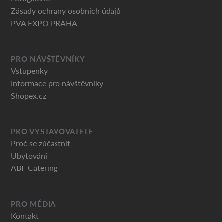
Zásady ochrany osobních údajů
PVA EXPO PRAHA
PRO NÁVŠTĚVNÍKY
Vstupenky
Informace pro návštěvníky
Shopex.cz
PRO VYSTAVOVATELE
Proč se zúčastnit
Ubytování
ABF Catering
PRO MÉDIA
Kontakt