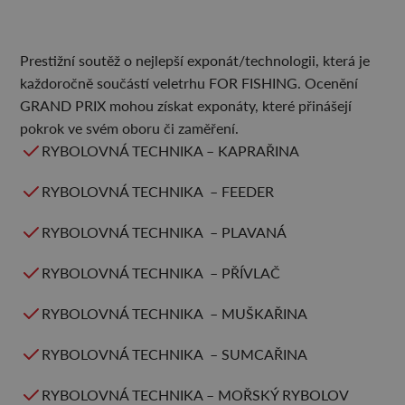
Prestižní soutěž o nejlepší exponát/technologii, která je
každoročně součástí veletrhu FOR FISHING. Ocenění
GRAND PRIX mohou získat exponáty, které přinášejí
pokrok ve svém oboru či zaměření.
RYBOLOVNÁ TECHNIKA – KAPRAŘINA
RYBOLOVNÁ TECHNIKA – FEEDER
RYBOLOVNÁ TECHNIKA – PLAVANÁ
RYBOLOVNÁ TECHNIKA – PŘÍVLAČ
RYBOLOVNÁ TECHNIKA – MUŠKAŘINA
RYBOLOVNÁ TECHNIKA – SUMCAŘINA
RYBOLOVNÁ TECHNIKA – MOŘSKÝ RYBOLOV