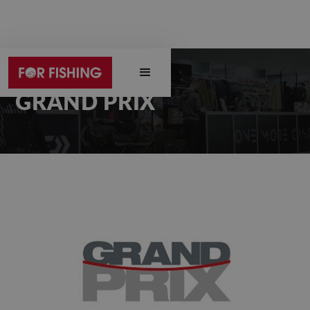
GRAND PRIX