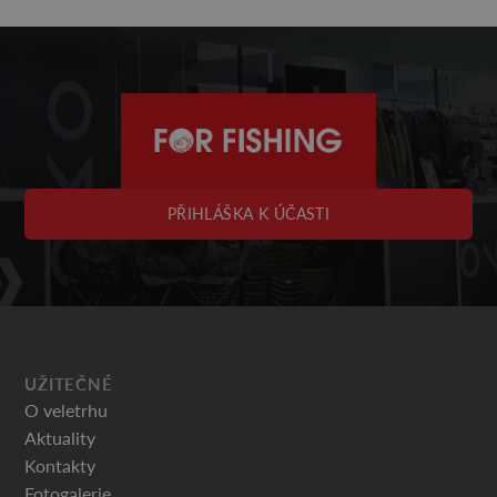
PŘIHLÁŠKA K ÚČASTI
UŽITEČNÉ
O veletrhu
Aktuality
Kontakty
Fotogalerie