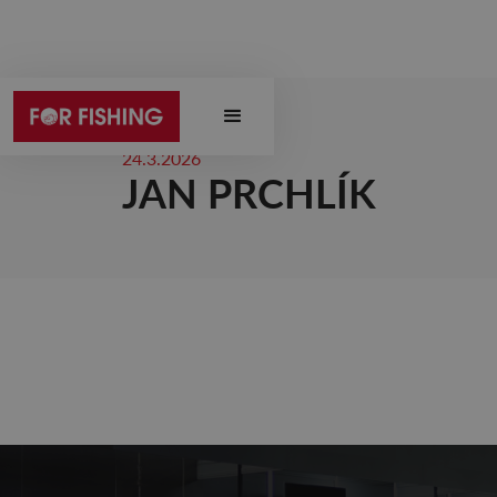
24.3.2026
JAN PRCHLÍK