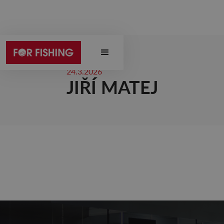
24.3.2026
JIŘÍ MATEJ