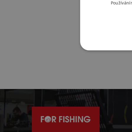
Používání